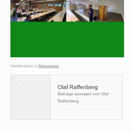
Veröffentlicht in
Allgemeines
.
Olaf Raffenberg
Beiträge anzeigen von Olaf
Raffenberg