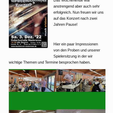
Das Wochenende war
anstrengend aber auch sehr
erfolgreich. Nun freuen wir uns
auf das Konzert nach zwei
Jahren Pause!
Hier ein paar Impressionen
von den Proben und unserer
Spielersitzung in der wir
wichtige Themen und Termine besprochen haben.