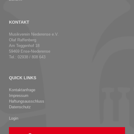
KONTAKT
Musikverein Niederense e.V.
Olaf Raffenberg
Am Teggenhof 18
59469 Ense-Niederense
Tel.: 02938 / 808 643
QUICK LINKS
Kontaktanfrage
Impressum
Haftungsausschluss
Datenschutz
Login