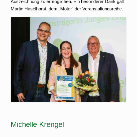
Auszeichnung zu ermöglichen. Ein besonderer Dank galt
Martin Haselhorst, dem „Motor“ der Veranstaltungsreihe.
Michelle Krengel