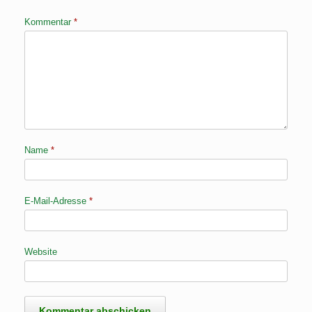
Kommentar
*
Name
*
E-Mail-Adresse
*
Website