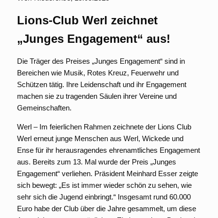
Lions-Club Werl zeichnet
„Junges Engagement“ aus!
Die Träger des Preises „Junges Engagement“ sind in
Bereichen wie Musik, Rotes Kreuz, Feuerwehr und
Schützen tätig. Ihre Leidenschaft und ihr Engagement
machen sie zu tragenden Säulen ihrer Vereine und
Gemeinschaften.
Werl – Im feierlichen Rahmen zeichnete der Lions Club
Werl erneut junge Menschen aus Werl, Wickede und
Ense für ihr herausragendes ehrenamtliches Engagement
aus. Bereits zum 13. Mal wurde der Preis „Junges
Engagement“ verliehen. Präsident Meinhard Esser zeigte
sich bewegt: „Es ist immer wieder schön zu sehen, wie
sehr sich die Jugend einbringt.“ Insgesamt rund 60.000
Euro habe der Club über die Jahre gesammelt, um diese