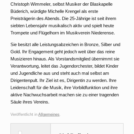
Christoph Wimmeler, selbst Musiker der Blaskapelle
Büderich, würdigte Michelle Krengel als erste
Preisträgerin des Abends. Die 25-Jährige ist seit ihrem
siebten Lebensjahr musikalisch aktiv und spielt heute
Trompete und Flügelhorn im Musikverein Niederense.
Sie besitzt alle Leistungsabzeichen in Bronze, Silber und
Gold. Ihr Engagement geht jedoch weit über das reine
Musizieren hinaus. Als Vorstandsmitglied übernimmt sie
Verantwortung, leitet das Jugendorchester, bildet Kinder
und Jugendliche aus und steht auch mal selbst am
Dirigentenpult. Ihr Ziel ist es, Dirigentin zu werden. Ihre
Leidenschaft für die Musik, ihre Vorbildfunktion und ihre
aktive Nachwuchsarbeit machen sie zu einer tragenden
Säule ihres Vereins.
Veröffentlicht in
Allgemeines
.