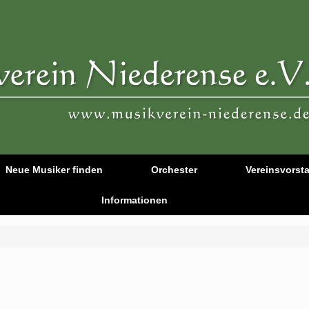
Neue Musiker finden
Orchester
Vereinsvorst
Informationen