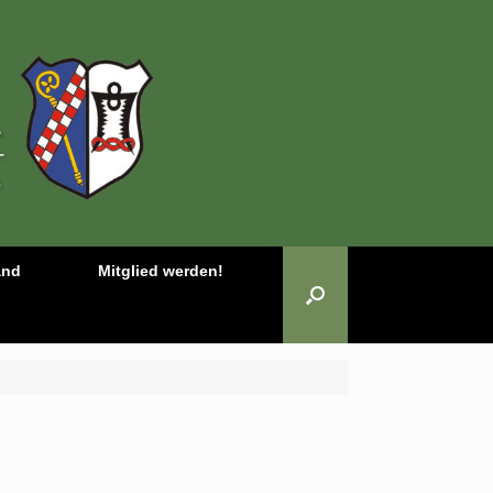
and
Mitglied werden!