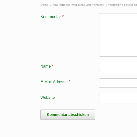
Deine E-Mail-Adresse wird nicht veröffentlicht.
Erforderliche Felder s
Kommentar
*
Name
*
E-Mail-Adresse
*
Website