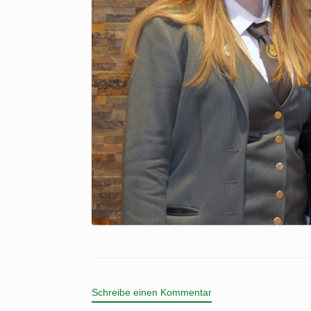
Schreibe einen Kommentar